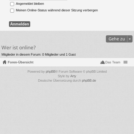
Angemeldet bleiben
Meinen Online-Status während dieser Sitzung verbergen
Gehe zu
Wer ist online?
Mitglieder in diesem Forum: 0 Mitglieder und 1 Gast
Foren-Übersicht
Das Team
Powered by
phpBB
® Forum Software © phpBB Limited
Style by
Arty
Deutsche Übersetzung durch
phpBB.de