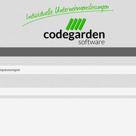
Anpassungen