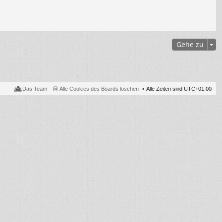
Gehe zu
Das Team
Alle Cookies des Boards löschen
Alle Zeiten sind
UTC+01:00