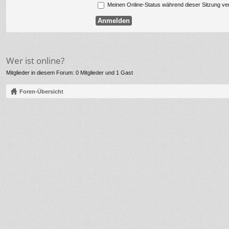
Meinen Online-Status während dieser Sitzung ve
Wer ist online?
Mitglieder in diesem Forum: 0 Mitglieder und 1 Gast
Foren-Übersicht