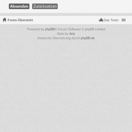
Foren-Übersicht
Das Team
Powered by
phpBB
® Forum Software © phpBB Limited
Style by
Arty
Deutsche Übersetzung durch
phpBB.de