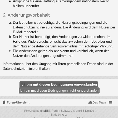
Ansprüche für eine Haftung aus zwingendem nationalem Recht
bleiben unberührt.
6. Änderungsvorbehalt
Der Betreiber ist berechtigt, die Nutzungsbedingungen und die
Datenschutzrichtlinie zu ändern. Die Änderung wird dem Nutzer per
E-Mail mitgeteilt.
Der Nutzer ist berechtigt, den Änderungen zu widersprechen. Im
Falle des Widerspruchs erlischt das zwischen dem Betreiber und
dem Nutzer bestehende Vertragsverhältnis mit sofortiger Wirkung.
Die Änderungen gelten als anerkannt und verbindlich, wenn der
Nutzer den Änderungen zugestimmt hat.
Informationen über den Umgang mit Ihren persönlichen Daten sind in der
Datenschutzrichtlinie enthalten.
Foren-Übersicht
Das Team
Powered by
phpBB
® Forum Software © phpBB Limited
Style by
Arty