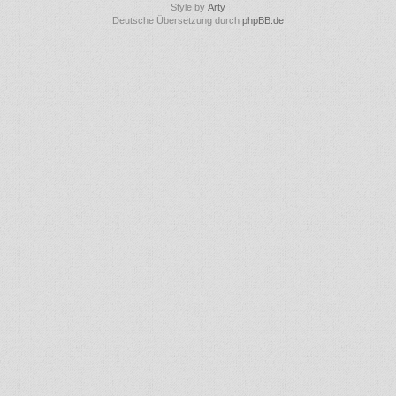
Style by
Arty
Deutsche Übersetzung durch
phpBB.de