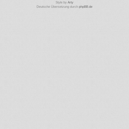
Style by
Arty
Deutsche Übersetzung durch
phpBB.de