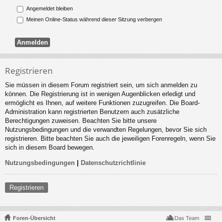
Angemeldet bleiben
Meinen Online-Status während dieser Sitzung verbergen
Registrieren
Sie müssen in diesem Forum registriert sein, um sich anmelden zu
können. Die Registrierung ist in wenigen Augenblicken erledigt und
ermöglicht es Ihnen, auf weitere Funktionen zuzugreifen. Die Board-
Administration kann registrierten Benutzern auch zusätzliche
Berechtigungen zuweisen. Beachten Sie bitte unsere
Nutzungsbedingungen und die verwandten Regelungen, bevor Sie sich
registrieren. Bitte beachten Sie auch die jeweiligen Forenregeln, wenn Sie
sich in diesem Board bewegen.
Nutzungsbedingungen
|
Datenschutzrichtlinie
Registrieren
Foren-Übersicht
Das Team