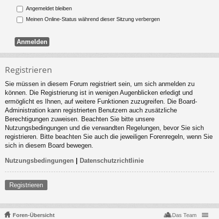
Angemeldet bleiben
Meinen Online-Status während dieser Sitzung verbergen
Registrieren
Sie müssen in diesem Forum registriert sein, um sich anmelden zu
können. Die Registrierung ist in wenigen Augenblicken erledigt und
ermöglicht es Ihnen, auf weitere Funktionen zuzugreifen. Die Board-
Administration kann registrierten Benutzern auch zusätzliche
Berechtigungen zuweisen. Beachten Sie bitte unsere
Nutzungsbedingungen und die verwandten Regelungen, bevor Sie sich
registrieren. Bitte beachten Sie auch die jeweiligen Forenregeln, wenn Sie
sich in diesem Board bewegen.
Nutzungsbedingungen
|
Datenschutzrichtlinie
Registrieren
Foren-Übersicht
Das Team