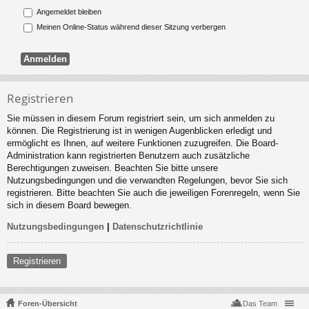
Angemeldet bleiben
Meinen Online-Status während dieser Sitzung verbergen
Registrieren
Sie müssen in diesem Forum registriert sein, um sich anmelden zu
können. Die Registrierung ist in wenigen Augenblicken erledigt und
ermöglicht es Ihnen, auf weitere Funktionen zuzugreifen. Die Board-
Administration kann registrierten Benutzern auch zusätzliche
Berechtigungen zuweisen. Beachten Sie bitte unsere
Nutzungsbedingungen und die verwandten Regelungen, bevor Sie sich
registrieren. Bitte beachten Sie auch die jeweiligen Forenregeln, wenn Sie
sich in diesem Board bewegen.
Nutzungsbedingungen
|
Datenschutzrichtlinie
Registrieren
Foren-Übersicht
Das Team