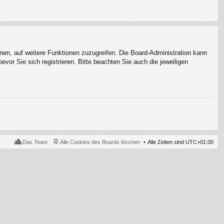
hnen, auf weitere Funktionen zuzugreifen. Die Board-Administration kann
or Sie sich registrieren. Bitte beachten Sie auch die jeweiligen
Das Team
Alle Cookies des Boards löschen
Alle Zeiten sind
UTC+01:00