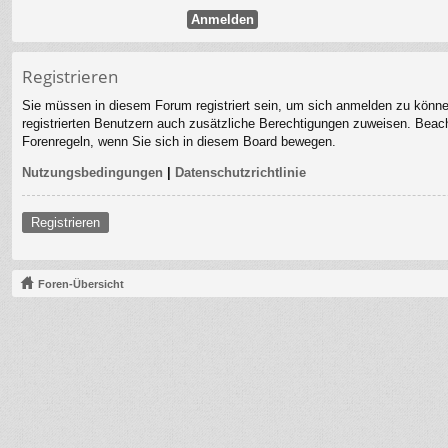
Registrieren
Sie müssen in diesem Forum registriert sein, um sich anmelden zu können.
registrierten Benutzern auch zusätzliche Berechtigungen zuweisen. Beach
Forenregeln, wenn Sie sich in diesem Board bewegen.
Nutzungsbedingungen
|
Datenschutzrichtlinie
Registrieren
Foren-Übersicht