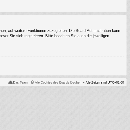
hnen, auf weitere Funktionen zuzugreifen. Die Board-Administration kann
or Sie sich registrieren. Bitte beachten Sie auch die jeweiligen
Das Team
Alle Cookies des Boards löschen
Alle Zeiten sind
UTC+01:00