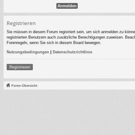
Registrieren
Sie müssen in diesem Forum registriert sein, um sich anmelden zu können.
registrierten Benutzern auch zusätzliche Berechtigungen zuweisen. Beach
Forenregeln, wenn Sie sich in diesem Board bewegen.
Nutzungsbedingungen
|
Datenschutzrichtlinie
Registrieren
Foren-Übersicht