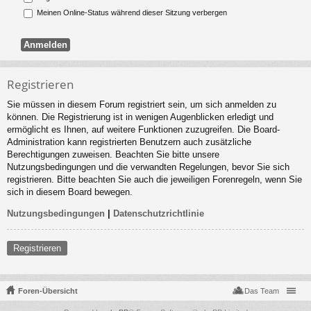
Meinen Online-Status während dieser Sitzung verbergen
Registrieren
Sie müssen in diesem Forum registriert sein, um sich anmelden zu
können. Die Registrierung ist in wenigen Augenblicken erledigt und
ermöglicht es Ihnen, auf weitere Funktionen zuzugreifen. Die Board-
Administration kann registrierten Benutzern auch zusätzliche
Berechtigungen zuweisen. Beachten Sie bitte unsere
Nutzungsbedingungen und die verwandten Regelungen, bevor Sie sich
registrieren. Bitte beachten Sie auch die jeweiligen Forenregeln, wenn Sie
sich in diesem Board bewegen.
Nutzungsbedingungen
|
Datenschutzrichtlinie
Registrieren
Foren-Übersicht
Das Team