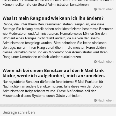
können, sollten Sie die Board-Administration kontaktieren.
Nach oben
Was ist mein Rang und wie kann ich ihn ändern?
Ränge, die unter Ihrem Benutzernamen stehen, zeigen an, wie viele
Beiträge Sie bislang erstellt haben oder identifizieren bestimmte Benutzer
wie Moderatoren und Administratoren. Normalerweise können Sie den
Wortlaut eines Ranges nicht direkt ändern, da sie von der Board-
Administration festgelegt wurden. Bitte schreiben Sie keine sinnlosen
Beiträge, nur um Ihren Rang zu erhöhen — die meisten Foren dulden
dieses Verhalten nicht und ein Moderator oder Administrator wird Ihren
Rang unter Umständen einfach wieder zurücksetzen.
Nach oben
Wenn ich bei einem Benutzer auf den E-Mail-Link
klicke, werde ich aufgefordert, mich anzumelden.
Nur registrierte Benutzer dürfen die foreninterne E-Mail-Funktion für
Nachrichten an andere Benutzer nutzen, falls diese von der Board-
Administration freigeschaltet wurde. Diese Maßnahme soll den
Missbrauch dieses Systems durch Gäste verhindern.
Nach oben
Beiträge schreiben