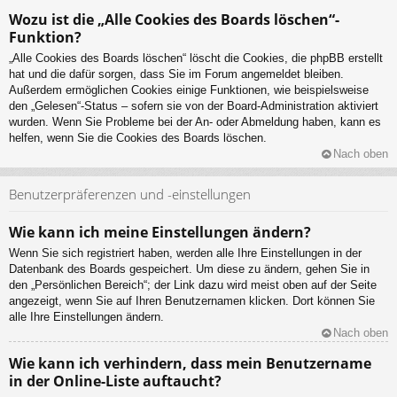
Wozu ist die „Alle Cookies des Boards löschen“-
Funktion?
„Alle Cookies des Boards löschen“ löscht die Cookies, die phpBB erstellt
hat und die dafür sorgen, dass Sie im Forum angemeldet bleiben.
Außerdem ermöglichen Cookies einige Funktionen, wie beispielsweise
den „Gelesen“-Status – sofern sie von der Board-Administration aktiviert
wurden. Wenn Sie Probleme bei der An- oder Abmeldung haben, kann es
helfen, wenn Sie die Cookies des Boards löschen.
Nach oben
Benutzerpräferenzen und -einstellungen
Wie kann ich meine Einstellungen ändern?
Wenn Sie sich registriert haben, werden alle Ihre Einstellungen in der
Datenbank des Boards gespeichert. Um diese zu ändern, gehen Sie in
den „Persönlichen Bereich“; der Link dazu wird meist oben auf der Seite
angezeigt, wenn Sie auf Ihren Benutzernamen klicken. Dort können Sie
alle Ihre Einstellungen ändern.
Nach oben
Wie kann ich verhindern, dass mein Benutzername
in der Online-Liste auftaucht?