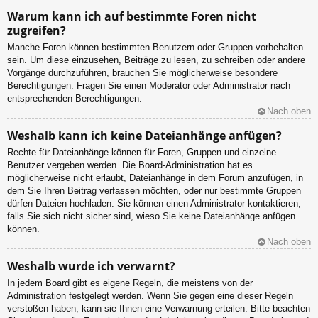
Warum kann ich auf bestimmte Foren nicht
zugreifen?
Manche Foren können bestimmten Benutzern oder Gruppen vorbehalten
sein. Um diese einzusehen, Beiträge zu lesen, zu schreiben oder andere
Vorgänge durchzuführen, brauchen Sie möglicherweise besondere
Berechtigungen. Fragen Sie einen Moderator oder Administrator nach
entsprechenden Berechtigungen.
Nach oben
Weshalb kann ich keine Dateianhänge anfügen?
Rechte für Dateianhänge können für Foren, Gruppen und einzelne
Benutzer vergeben werden. Die Board-Administration hat es
möglicherweise nicht erlaubt, Dateianhänge in dem Forum anzufügen, in
dem Sie Ihren Beitrag verfassen möchten, oder nur bestimmte Gruppen
dürfen Dateien hochladen. Sie können einen Administrator kontaktieren,
falls Sie sich nicht sicher sind, wieso Sie keine Dateianhänge anfügen
können.
Nach oben
Weshalb wurde ich verwarnt?
In jedem Board gibt es eigene Regeln, die meistens von der
Administration festgelegt werden. Wenn Sie gegen eine dieser Regeln
verstoßen haben, kann sie Ihnen eine Verwarnung erteilen. Bitte beachten