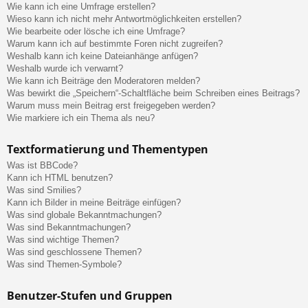
Wie kann ich eine Umfrage erstellen?
Wieso kann ich nicht mehr Antwortmöglichkeiten erstellen?
Wie bearbeite oder lösche ich eine Umfrage?
Warum kann ich auf bestimmte Foren nicht zugreifen?
Weshalb kann ich keine Dateianhänge anfügen?
Weshalb wurde ich verwarnt?
Wie kann ich Beiträge den Moderatoren melden?
Was bewirkt die „Speichern“-Schaltfläche beim Schreiben eines Beitrags?
Warum muss mein Beitrag erst freigegeben werden?
Wie markiere ich ein Thema als neu?
Textformatierung und Thementypen
Was ist BBCode?
Kann ich HTML benutzen?
Was sind Smilies?
Kann ich Bilder in meine Beiträge einfügen?
Was sind globale Bekanntmachungen?
Was sind Bekanntmachungen?
Was sind wichtige Themen?
Was sind geschlossene Themen?
Was sind Themen-Symbole?
Benutzer-Stufen und Gruppen