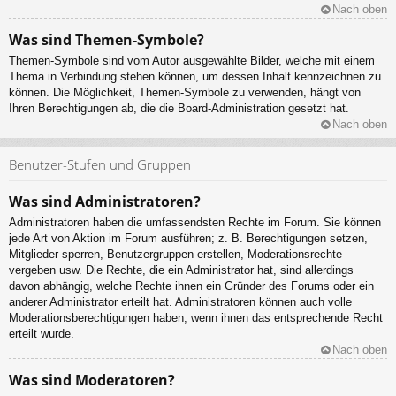
Nach oben
Was sind Themen-Symbole?
Themen-Symbole sind vom Autor ausgewählte Bilder, welche mit einem
Thema in Verbindung stehen können, um dessen Inhalt kennzeichnen zu
können. Die Möglichkeit, Themen-Symbole zu verwenden, hängt von
Ihren Berechtigungen ab, die die Board-Administration gesetzt hat.
Nach oben
Benutzer-Stufen und Gruppen
Was sind Administratoren?
Administratoren haben die umfassendsten Rechte im Forum. Sie können
jede Art von Aktion im Forum ausführen; z. B. Berechtigungen setzen,
Mitglieder sperren, Benutzergruppen erstellen, Moderationsrechte
vergeben usw. Die Rechte, die ein Administrator hat, sind allerdings
davon abhängig, welche Rechte ihnen ein Gründer des Forums oder ein
anderer Administrator erteilt hat. Administratoren können auch volle
Moderationsberechtigungen haben, wenn ihnen das entsprechende Recht
erteilt wurde.
Nach oben
Was sind Moderatoren?