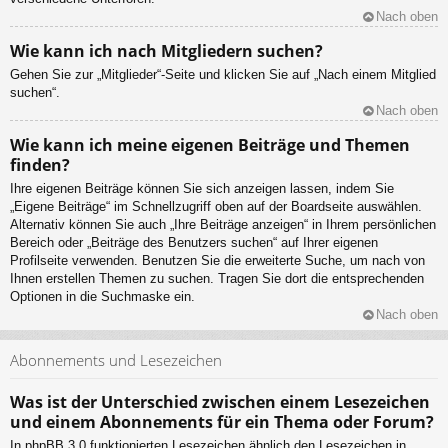
Nach oben
Wie kann ich nach Mitgliedern suchen?
Gehen Sie zur „Mitglieder“-Seite und klicken Sie auf „Nach einem Mitglied
suchen“.
Nach oben
Wie kann ich meine eigenen Beiträge und Themen
finden?
Ihre eigenen Beiträge können Sie sich anzeigen lassen, indem Sie
„Eigene Beiträge“ im Schnellzugriff oben auf der Boardseite auswählen.
Alternativ können Sie auch „Ihre Beiträge anzeigen“ in Ihrem persönlichen
Bereich oder „Beiträge des Benutzers suchen“ auf Ihrer eigenen
Profilseite verwenden. Benutzen Sie die erweiterte Suche, um nach von
Ihnen erstellen Themen zu suchen. Tragen Sie dort die entsprechenden
Optionen in die Suchmaske ein.
Nach oben
Abonnements und Lesezeichen
Was ist der Unterschied zwischen einem Lesezeichen
und einem Abonnements für ein Thema oder Forum?
In phpBB 3.0 funktionierten Lesezeichen ähnlich den Lesezeichen in