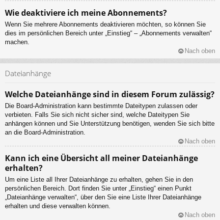
Wie deaktiviere ich meine Abonnements?
Wenn Sie mehrere Abonnements deaktivieren möchten, so können Sie
dies im persönlichen Bereich unter „Einstieg“ – „Abonnements verwalten“
machen.
Nach oben
Dateianhänge
Welche Dateianhänge sind in diesem Forum zulässig?
Die Board-Administration kann bestimmte Dateitypen zulassen oder
verbieten. Falls Sie sich nicht sicher sind, welche Dateitypen Sie
anhängen können und Sie Unterstützung benötigen, wenden Sie sich bitte
an die Board-Administration.
Nach oben
Kann ich eine Übersicht all meiner Dateianhänge
erhalten?
Um eine Liste all Ihrer Dateianhänge zu erhalten, gehen Sie in den
persönlichen Bereich. Dort finden Sie unter „Einstieg“ einen Punkt
„Dateianhänge verwalten“, über den Sie eine Liste Ihrer Dateianhänge
erhalten und diese verwalten können.
Nach oben