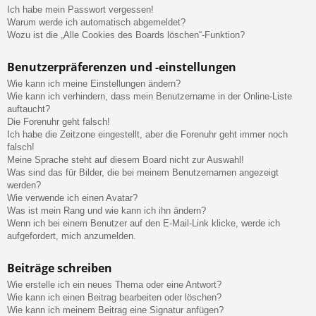
Ich habe mein Passwort vergessen!
Warum werde ich automatisch abgemeldet?
Wozu ist die „Alle Cookies des Boards löschen“-Funktion?
Benutzerpräferenzen und -einstellungen
Wie kann ich meine Einstellungen ändern?
Wie kann ich verhindern, dass mein Benutzername in der Online-Liste
auftaucht?
Die Forenuhr geht falsch!
Ich habe die Zeitzone eingestellt, aber die Forenuhr geht immer noch
falsch!
Meine Sprache steht auf diesem Board nicht zur Auswahl!
Was sind das für Bilder, die bei meinem Benutzernamen angezeigt
werden?
Wie verwende ich einen Avatar?
Was ist mein Rang und wie kann ich ihn ändern?
Wenn ich bei einem Benutzer auf den E-Mail-Link klicke, werde ich
aufgefordert, mich anzumelden.
Beiträge schreiben
Wie erstelle ich ein neues Thema oder eine Antwort?
Wie kann ich einen Beitrag bearbeiten oder löschen?
Wie kann ich meinem Beitrag eine Signatur anfügen?