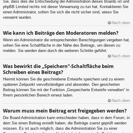
Sie, dass dies die Entscheidung der Administration dieses Boards ist und
phpBB Limited nichts mit dieser Verwarnung zu tun hat. Kontaktieren Sie
einen Administrator, sofern Sie sich die nicht sicher sind, wieso Sie
verwarnt wurden.
Nach oben
Wie kann ich Beiträge den Moderatoren melden?
Wenn ein Administrator die entsprechenden Berechtigungen vergeben hat,
sehen Sie eine Schaltfläche in der Nähe des Beitrags, um diesen zu
melden. Sie werden dann durch die weiteren Schritte geführt.
Nach oben
Was bewirkt die „Speichern“-Schaltfläche beim
Schreiben eines Beitrags?
Hiermit können Sie die geschriebene Entwürfe speichern und zu einem
späteren Zeitpunkt vervollständigen und absenden. Den gesicherten
Beitrag können Sie mit der Funktion „Gespeicherte Entwürfe verwalten“ in
Ihrem persönlichen Bereich erneut laden.
Nach oben
Warum muss mein Beitrag erst freigegeben werden?
Die Board-Administration kann entschieden haben, dass in dem Forum, in
dem Sie einen Beitrag erstellt haben, die Beiträge zuerst geprüft werden
müssen. Es ist auch möglich, dass die Administration Sie zu einer