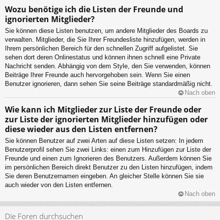
Wozu benötige ich die Listen der Freunde und
ignorierten Mitglieder?
Sie können diese Listen benutzen, um andere Mitglieder des Boards zu
verwalten. Mitglieder, die Sie Ihrer Freundesliste hinzufügen, werden in
Ihrem persönlichen Bereich für den schnellen Zugriff aufgelistet. Sie
sehen dort deren Onlinestatus und können ihnen schnell eine Private
Nachricht senden. Abhängig von dem Style, den Sie verwenden, können
Beiträge Ihrer Freunde auch hervorgehoben sein. Wenn Sie einen
Benutzer ignorieren, dann sehen Sie seine Beiträge standardmäßig nicht.
Nach oben
Wie kann ich Mitglieder zur Liste der Freunde oder
zur Liste der ignorierten Mitglieder hinzufügen oder
diese wieder aus den Listen entfernen?
Sie können Benutzer auf zwei Arten auf diese Listen setzen: In jedem
Benutzerprofil sehen Sie zwei Links: einen zum Hinzufügen zur Liste der
Freunde und einen zum Ignorieren des Benutzers. Außerdem können Sie
im persönlichen Bereich direkt Benutzer zu den Listen hinzufügen, indem
Sie deren Benutzernamen eingeben. An gleicher Stelle können Sie sie
auch wieder von den Listen entfernen.
Nach oben
Die Foren durchsuchen