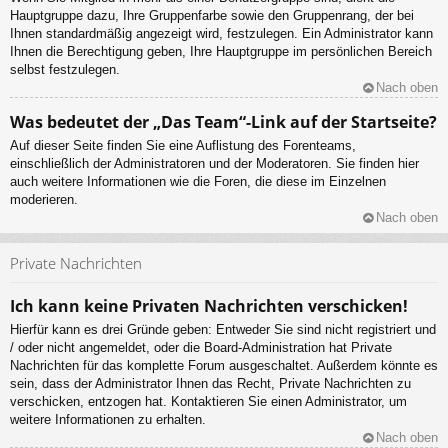
Hauptgruppe dazu, Ihre Gruppenfarbe sowie den Gruppenrang, der bei
Ihnen standardmäßig angezeigt wird, festzulegen. Ein Administrator kann
Ihnen die Berechtigung geben, Ihre Hauptgruppe im persönlichen Bereich
selbst festzulegen.
Nach oben
Was bedeutet der „Das Team“-Link auf der Startseite?
Auf dieser Seite finden Sie eine Auflistung des Forenteams,
einschließlich der Administratoren und der Moderatoren. Sie finden hier
auch weitere Informationen wie die Foren, die diese im Einzelnen
moderieren.
Nach oben
Private Nachrichten
Ich kann keine Privaten Nachrichten verschicken!
Hierfür kann es drei Gründe geben: Entweder Sie sind nicht registriert und
/ oder nicht angemeldet, oder die Board-Administration hat Private
Nachrichten für das komplette Forum ausgeschaltet. Außerdem könnte es
sein, dass der Administrator Ihnen das Recht, Private Nachrichten zu
verschicken, entzogen hat. Kontaktieren Sie einen Administrator, um
weitere Informationen zu erhalten.
Nach oben