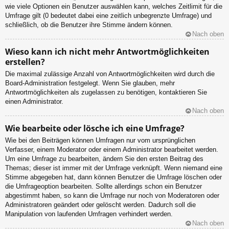
wie viele Optionen ein Benutzer auswählen kann, welches Zeitlimit für die
Umfrage gilt (0 bedeutet dabei eine zeitlich unbegrenzte Umfrage) und
schließlich, ob die Benutzer ihre Stimme ändern können.
Nach oben
Wieso kann ich nicht mehr Antwortmöglichkeiten
erstellen?
Die maximal zulässige Anzahl von Antwortmöglichkeiten wird durch die
Board-Administration festgelegt. Wenn Sie glauben, mehr
Antwortmöglichkeiten als zugelassen zu benötigen, kontaktieren Sie
einen Administrator.
Nach oben
Wie bearbeite oder lösche ich eine Umfrage?
Wie bei den Beiträgen können Umfragen nur vom ursprünglichen
Verfasser, einem Moderator oder einem Administrator bearbeitet werden.
Um eine Umfrage zu bearbeiten, ändern Sie den ersten Beitrag des
Themas; dieser ist immer mit der Umfrage verknüpft. Wenn niemand eine
Stimme abgegeben hat, dann können Benutzer die Umfrage löschen oder
die Umfrageoption bearbeiten. Sollte allerdings schon ein Benutzer
abgestimmt haben, so kann die Umfrage nur noch von Moderatoren oder
Administratoren geändert oder gelöscht werden. Dadurch soll die
Manipulation von laufenden Umfragen verhindert werden.
Nach oben