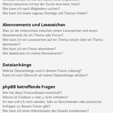
Warum bekomme ich bei der Suche eine leere Seite?
Wie kann ich nach Mitgliedern suchen?
Wie kann ich meine eigenen Beiträge und Themen finden?
Abonnements und Lesezeichen
Was ist der Unterschied zwischen einem Lesezeichen und einem
Abonnements für ein Thema oder Forum?
Wie kann ich ein Lesezeichen auf ein Thema setzen oder ein Thema
abonnieren?
Wie kann ich ein Forum abonnieren?
Wie deaktiviere ich meine Abonnements?
Dateianhänge
Welche Dateianhänge sind in diesem Forum zulässig?
Kann ich eine Übersicht all meiner Dateianhänge erhalten?
phpBB betreffende Fragen
Wer hat diese Forensoftware entwickelt?
Warum ist Funktion x oder y nicht enthalten?
An wen soll ich mich wenden, falls es Beschwerden oder juristische
Anfragen zu diesem Forum gibt?
Wie kann ich einen Administrator des Boards kontaktieren?