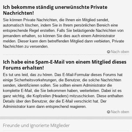
Ich bekomme ständig unerwünschte Private
Nachrichten!
Sie können Private Nachrichten, die Ihnen ein Mitglied sendet,
automatisch löschen, indem Sie in Ihrem persönlichen Bereich eine
entsprechende Regel erstellen. Falls Sie belästigende Nachrichten von
jemandem erhalten, so können Sie dies auch einem Administrator
melden. Dieser kann dem betreffenden Mitglied dann verbieten, Private
Nachrichten zu versenden.
Nach oben
Ich habe eine Spam-E-Mail von einem Mitglied dieses
Forums erhalten!
Es tut uns leid, das zu hören. Das E-Mail-Formular dieses Forums hat
einige Sicherheitsvorkehrungen, die Benutzer, die solche Nachrichten
senden, identifizieren sollen. Sie sollten einem Administrator die
komplette E-Mail, die Sie bekommen haben, weiterleiten. Dabei ist es
ganz wichtig, die Kopfzeilen (Headers) mitzuschicken. Diese enthalten
Details über den Benutzer, der die E-Mail verschickt hat. Der
Administrator kann dann entsprechend reagieren.
Nach oben
Freunde und ignorierte Mitglieder