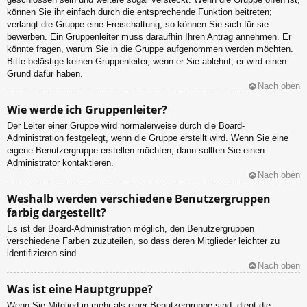
können Sie ihr einfach durch die entsprechende Funktion beitreten;
verlangt die Gruppe eine Freischaltung, so können Sie sich für sie
bewerben. Ein Gruppenleiter muss daraufhin Ihren Antrag annehmen. Er
könnte fragen, warum Sie in die Gruppe aufgenommen werden möchten.
Bitte belästige keinen Gruppenleiter, wenn er Sie ablehnt, er wird einen
Grund dafür haben.
Nach oben
Wie werde ich Gruppenleiter?
Der Leiter einer Gruppe wird normalerweise durch die Board-
Administration festgelegt, wenn die Gruppe erstellt wird. Wenn Sie eine
eigene Benutzergruppe erstellen möchten, dann sollten Sie einen
Administrator kontaktieren.
Nach oben
Weshalb werden verschiedene Benutzergruppen
farbig dargestellt?
Es ist der Board-Administration möglich, den Benutzergruppen
verschiedene Farben zuzuteilen, so dass deren Mitglieder leichter zu
identifizieren sind.
Nach oben
Was ist eine Hauptgruppe?
Wenn Sie Mitglied in mehr als einer Benutzergruppe sind, dient die