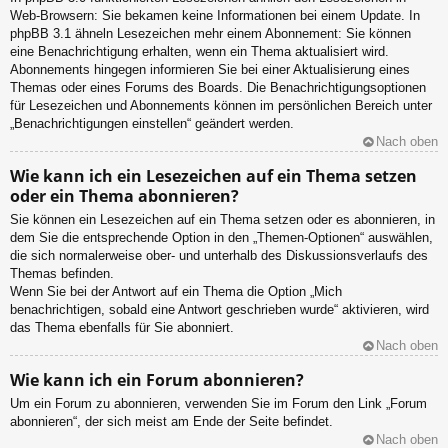
Web-Browsern: Sie bekamen keine Informationen bei einem Update. In
phpBB 3.1 ähneln Lesezeichen mehr einem Abonnement: Sie können
eine Benachrichtigung erhalten, wenn ein Thema aktualisiert wird.
Abonnements hingegen informieren Sie bei einer Aktualisierung eines
Themas oder eines Forums des Boards. Die Benachrichtigungsoptionen
für Lesezeichen und Abonnements können im persönlichen Bereich unter
„Benachrichtigungen einstellen“ geändert werden.
Nach oben
Wie kann ich ein Lesezeichen auf ein Thema setzen
oder ein Thema abonnieren?
Sie können ein Lesezeichen auf ein Thema setzen oder es abonnieren, in
dem Sie die entsprechende Option in den „Themen-Optionen“ auswählen,
die sich normalerweise ober- und unterhalb des Diskussionsverlaufs des
Themas befinden.
Wenn Sie bei der Antwort auf ein Thema die Option „Mich
benachrichtigen, sobald eine Antwort geschrieben wurde“ aktivieren, wird
das Thema ebenfalls für Sie abonniert.
Nach oben
Wie kann ich ein Forum abonnieren?
Um ein Forum zu abonnieren, verwenden Sie im Forum den Link „Forum
abonnieren“, der sich meist am Ende der Seite befindet.
Nach oben