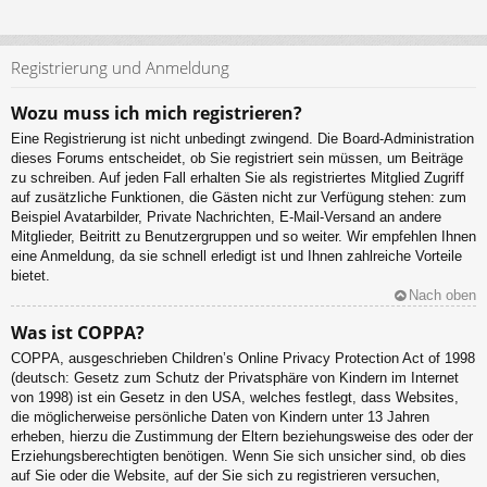
Registrierung und Anmeldung
Wozu muss ich mich registrieren?
Eine Registrierung ist nicht unbedingt zwingend. Die Board-Administration
dieses Forums entscheidet, ob Sie registriert sein müssen, um Beiträge
zu schreiben. Auf jeden Fall erhalten Sie als registriertes Mitglied Zugriff
auf zusätzliche Funktionen, die Gästen nicht zur Verfügung stehen: zum
Beispiel Avatarbilder, Private Nachrichten, E-Mail-Versand an andere
Mitglieder, Beitritt zu Benutzergruppen und so weiter. Wir empfehlen Ihnen
eine Anmeldung, da sie schnell erledigt ist und Ihnen zahlreiche Vorteile
bietet.
Nach oben
Was ist COPPA?
COPPA, ausgeschrieben Children’s Online Privacy Protection Act of 1998
(deutsch: Gesetz zum Schutz der Privatsphäre von Kindern im Internet
von 1998) ist ein Gesetz in den USA, welches festlegt, dass Websites,
die möglicherweise persönliche Daten von Kindern unter 13 Jahren
erheben, hierzu die Zustimmung der Eltern beziehungsweise des oder der
Erziehungsberechtigten benötigen. Wenn Sie sich unsicher sind, ob dies
auf Sie oder die Website, auf der Sie sich zu registrieren versuchen,