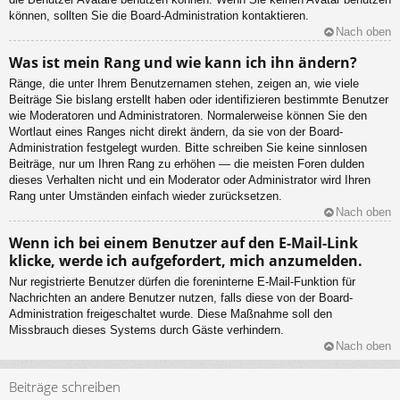
können, sollten Sie die Board-Administration kontaktieren.
Nach oben
Was ist mein Rang und wie kann ich ihn ändern?
Ränge, die unter Ihrem Benutzernamen stehen, zeigen an, wie viele
Beiträge Sie bislang erstellt haben oder identifizieren bestimmte Benutzer
wie Moderatoren und Administratoren. Normalerweise können Sie den
Wortlaut eines Ranges nicht direkt ändern, da sie von der Board-
Administration festgelegt wurden. Bitte schreiben Sie keine sinnlosen
Beiträge, nur um Ihren Rang zu erhöhen — die meisten Foren dulden
dieses Verhalten nicht und ein Moderator oder Administrator wird Ihren
Rang unter Umständen einfach wieder zurücksetzen.
Nach oben
Wenn ich bei einem Benutzer auf den E-Mail-Link
klicke, werde ich aufgefordert, mich anzumelden.
Nur registrierte Benutzer dürfen die foreninterne E-Mail-Funktion für
Nachrichten an andere Benutzer nutzen, falls diese von der Board-
Administration freigeschaltet wurde. Diese Maßnahme soll den
Missbrauch dieses Systems durch Gäste verhindern.
Nach oben
Beiträge schreiben