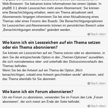
Web-Browsern: Sie bekamen keine Informationen bei einem Update. In
phpBB 3.1 ähneln Lesezeichen mehr einem Abonnement: Sie können
eine Benachrichtigung erhalten, wenn ein Thema aktualisiert wird.
Abonnements hingegen informieren Sie bei einer Aktualisierung eines
Themas oder eines Forums des Boards. Die Benachrichtigungsoptionen
für Lesezeichen und Abonnements können im persönlichen Bereich unter
„Benachrichtigungen einstellen“ geändert werden.
Nach oben
Wie kann ich ein Lesezeichen auf ein Thema setzen
oder ein Thema abonnieren?
Sie können ein Lesezeichen auf ein Thema setzen oder es abonnieren, in
dem Sie die entsprechende Option in den „Themen-Optionen“ auswählen,
die sich normalerweise ober- und unterhalb des Diskussionsverlaufs des
Themas befinden.
Wenn Sie bei der Antwort auf ein Thema die Option „Mich
benachrichtigen, sobald eine Antwort geschrieben wurde“ aktivieren, wird
das Thema ebenfalls für Sie abonniert.
Nach oben
Wie kann ich ein Forum abonnieren?
Um ein Forum zu abonnieren, verwenden Sie im Forum den Link „Forum
abonnieren“, der sich meist am Ende der Seite befindet.
Nach oben