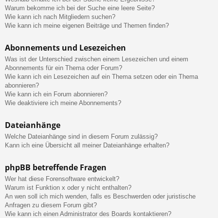
Warum bekomme ich bei der Suche eine leere Seite?
Wie kann ich nach Mitgliedern suchen?
Wie kann ich meine eigenen Beiträge und Themen finden?
Abonnements und Lesezeichen
Was ist der Unterschied zwischen einem Lesezeichen und einem
Abonnements für ein Thema oder Forum?
Wie kann ich ein Lesezeichen auf ein Thema setzen oder ein Thema
abonnieren?
Wie kann ich ein Forum abonnieren?
Wie deaktiviere ich meine Abonnements?
Dateianhänge
Welche Dateianhänge sind in diesem Forum zulässig?
Kann ich eine Übersicht all meiner Dateianhänge erhalten?
phpBB betreffende Fragen
Wer hat diese Forensoftware entwickelt?
Warum ist Funktion x oder y nicht enthalten?
An wen soll ich mich wenden, falls es Beschwerden oder juristische
Anfragen zu diesem Forum gibt?
Wie kann ich einen Administrator des Boards kontaktieren?