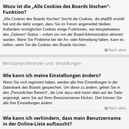
Wozu ist die „Alle Cookies des Boards löschen“-
Funktion?
„Alle Cookies des Boards löschen“ löscht die Cookies, die phpBB erstellt
hat und die dafür sorgen, dass Sie im Forum angemeldet bleiben.
Außerdem ermöglichen Cookies einige Funktionen, wie beispielsweise
den „Gelesen“-Status – sofern sie von der Board-Administration aktiviert
wurden. Wenn Sie Probleme bei der An- oder Abmeldung haben, kann es
helfen, wenn Sie die Cookies des Boards löschen.
Nach oben
Benutzerpräferenzen und -einstellungen
Wie kann ich meine Einstellungen ändern?
Wenn Sie sich registriert haben, werden alle Ihre Einstellungen in der
Datenbank des Boards gespeichert. Um diese zu ändern, gehen Sie in
den „Persönlichen Bereich“; der Link dazu wird meist oben auf der Seite
angezeigt, wenn Sie auf Ihren Benutzernamen klicken. Dort können Sie
alle Ihre Einstellungen ändern.
Nach oben
Wie kann ich verhindern, dass mein Benutzername
in der Online-Liste auftaucht?