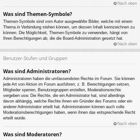
Nach oben
Was sind Themen-Symbole?
Themen-Symbole sind vom Autor ausgewählte Bilder, welche mit einem
Thema in Verbindung stehen können, um dessen Inhalt kennzeichnen zu
können. Die Möglichkeit, Themen-Symbole zu verwenden, hängt von
Ihren Berechtigungen ab, die die Board-Administration gesetzt hat.
Nach oben
Benutzer-Stufen und Gruppen
Was sind Administratoren?
Administratoren haben die umfassendsten Rechte im Forum. Sie können
jede Art von Aktion im Forum ausführen; z. B. Berechtigungen setzen,
Mitglieder sperren, Benutzergruppen erstellen, Moderationsrechte
vergeben usw. Die Rechte, die ein Administrator hat, sind allerdings
davon abhängig, welche Rechte ihnen ein Gründer des Forums oder ein
anderer Administrator erteilt hat. Administratoren können auch volle
Moderationsberechtigungen haben, wenn ihnen das entsprechende Recht
erteilt wurde.
Nach oben
Was sind Moderatoren?