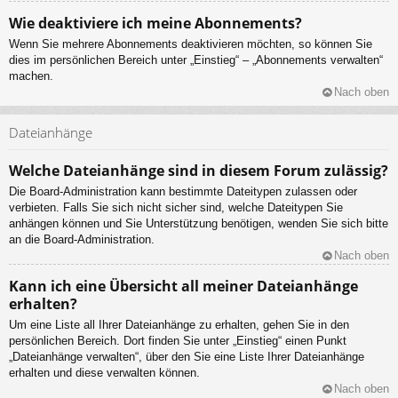
Wie deaktiviere ich meine Abonnements?
Wenn Sie mehrere Abonnements deaktivieren möchten, so können Sie
dies im persönlichen Bereich unter „Einstieg“ – „Abonnements verwalten“
machen.
Nach oben
Dateianhänge
Welche Dateianhänge sind in diesem Forum zulässig?
Die Board-Administration kann bestimmte Dateitypen zulassen oder
verbieten. Falls Sie sich nicht sicher sind, welche Dateitypen Sie
anhängen können und Sie Unterstützung benötigen, wenden Sie sich bitte
an die Board-Administration.
Nach oben
Kann ich eine Übersicht all meiner Dateianhänge
erhalten?
Um eine Liste all Ihrer Dateianhänge zu erhalten, gehen Sie in den
persönlichen Bereich. Dort finden Sie unter „Einstieg“ einen Punkt
„Dateianhänge verwalten“, über den Sie eine Liste Ihrer Dateianhänge
erhalten und diese verwalten können.
Nach oben