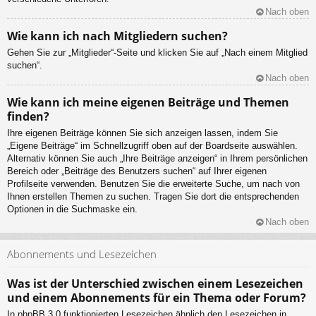
Nach oben
Wie kann ich nach Mitgliedern suchen?
Gehen Sie zur „Mitglieder“-Seite und klicken Sie auf „Nach einem Mitglied
suchen“.
Nach oben
Wie kann ich meine eigenen Beiträge und Themen
finden?
Ihre eigenen Beiträge können Sie sich anzeigen lassen, indem Sie
„Eigene Beiträge“ im Schnellzugriff oben auf der Boardseite auswählen.
Alternativ können Sie auch „Ihre Beiträge anzeigen“ in Ihrem persönlichen
Bereich oder „Beiträge des Benutzers suchen“ auf Ihrer eigenen
Profilseite verwenden. Benutzen Sie die erweiterte Suche, um nach von
Ihnen erstellen Themen zu suchen. Tragen Sie dort die entsprechenden
Optionen in die Suchmaske ein.
Nach oben
Abonnements und Lesezeichen
Was ist der Unterschied zwischen einem Lesezeichen
und einem Abonnements für ein Thema oder Forum?
In phpBB 3.0 funktionierten Lesezeichen ähnlich den Lesezeichen in