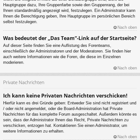
Hauptgruppe dazu, Ihre Gruppenfarbe sowie den Gruppenrang, der bei
Ihnen standardmäßig angezeigt wird, festzulegen. Ein Administrator kann
Ihnen die Berechtigung geben, Ihre Hauptgruppe im persönlichen Bereich
selbst festzulegen.
Nach oben
Was bedeutet der „Das Team“-Link auf der Startseite?
Auf dieser Seite finden Sie eine Auflistung des Forenteams,
einschließlich der Administratoren und der Moderatoren. Sie finden hier
auch weitere Informationen wie die Foren, die diese im Einzelnen
moderieren.
Nach oben
Private Nachrichten
Ich kann keine Privaten Nachrichten verschicken!
Hierfür kann es drei Gründe geben: Entweder Sie sind nicht registriert und
/ oder nicht angemeldet, oder die Board-Administration hat Private
Nachrichten für das komplette Forum ausgeschaltet. Außerdem könnte es
sein, dass der Administrator Ihnen das Recht, Private Nachrichten zu
verschicken, entzogen hat. Kontaktieren Sie einen Administrator, um
weitere Informationen zu erhalten.
Nach oben