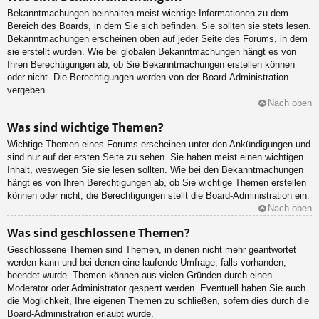
Bekanntmachungen beinhalten meist wichtige Informationen zu dem
Bereich des Boards, in dem Sie sich befinden. Sie sollten sie stets lesen.
Bekanntmachungen erscheinen oben auf jeder Seite des Forums, in dem
sie erstellt wurden. Wie bei globalen Bekanntmachungen hängt es von
Ihren Berechtigungen ab, ob Sie Bekanntmachungen erstellen können
oder nicht. Die Berechtigungen werden von der Board-Administration
vergeben.
Nach oben
Was sind wichtige Themen?
Wichtige Themen eines Forums erscheinen unter den Ankündigungen und
sind nur auf der ersten Seite zu sehen. Sie haben meist einen wichtigen
Inhalt, weswegen Sie sie lesen sollten. Wie bei den Bekanntmachungen
hängt es von Ihren Berechtigungen ab, ob Sie wichtige Themen erstellen
können oder nicht; die Berechtigungen stellt die Board-Administration ein.
Nach oben
Was sind geschlossene Themen?
Geschlossene Themen sind Themen, in denen nicht mehr geantwortet
werden kann und bei denen eine laufende Umfrage, falls vorhanden,
beendet wurde. Themen können aus vielen Gründen durch einen
Moderator oder Administrator gesperrt werden. Eventuell haben Sie auch
die Möglichkeit, Ihre eigenen Themen zu schließen, sofern dies durch die
Board-Administration erlaubt wurde.