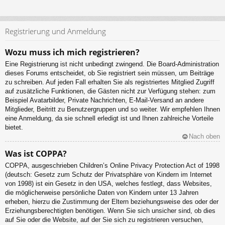
Registrierung und Anmeldung
Wozu muss ich mich registrieren?
Eine Registrierung ist nicht unbedingt zwingend. Die Board-Administration
dieses Forums entscheidet, ob Sie registriert sein müssen, um Beiträge
zu schreiben. Auf jeden Fall erhalten Sie als registriertes Mitglied Zugriff
auf zusätzliche Funktionen, die Gästen nicht zur Verfügung stehen: zum
Beispiel Avatarbilder, Private Nachrichten, E-Mail-Versand an andere
Mitglieder, Beitritt zu Benutzergruppen und so weiter. Wir empfehlen Ihnen
eine Anmeldung, da sie schnell erledigt ist und Ihnen zahlreiche Vorteile
bietet.
Nach oben
Was ist COPPA?
COPPA, ausgeschrieben Children’s Online Privacy Protection Act of 1998
(deutsch: Gesetz zum Schutz der Privatsphäre von Kindern im Internet
von 1998) ist ein Gesetz in den USA, welches festlegt, dass Websites,
die möglicherweise persönliche Daten von Kindern unter 13 Jahren
erheben, hierzu die Zustimmung der Eltern beziehungsweise des oder der
Erziehungsberechtigten benötigen. Wenn Sie sich unsicher sind, ob dies
auf Sie oder die Website, auf der Sie sich zu registrieren versuchen,