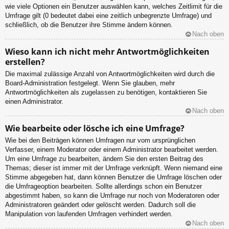
wie viele Optionen ein Benutzer auswählen kann, welches Zeitlimit für die
Umfrage gilt (0 bedeutet dabei eine zeitlich unbegrenzte Umfrage) und
schließlich, ob die Benutzer ihre Stimme ändern können.
Nach oben
Wieso kann ich nicht mehr Antwortmöglichkeiten
erstellen?
Die maximal zulässige Anzahl von Antwortmöglichkeiten wird durch die
Board-Administration festgelegt. Wenn Sie glauben, mehr
Antwortmöglichkeiten als zugelassen zu benötigen, kontaktieren Sie
einen Administrator.
Nach oben
Wie bearbeite oder lösche ich eine Umfrage?
Wie bei den Beiträgen können Umfragen nur vom ursprünglichen
Verfasser, einem Moderator oder einem Administrator bearbeitet werden.
Um eine Umfrage zu bearbeiten, ändern Sie den ersten Beitrag des
Themas; dieser ist immer mit der Umfrage verknüpft. Wenn niemand eine
Stimme abgegeben hat, dann können Benutzer die Umfrage löschen oder
die Umfrageoption bearbeiten. Sollte allerdings schon ein Benutzer
abgestimmt haben, so kann die Umfrage nur noch von Moderatoren oder
Administratoren geändert oder gelöscht werden. Dadurch soll die
Manipulation von laufenden Umfragen verhindert werden.
Nach oben