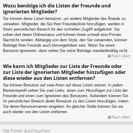
Wozu benötige ich die Listen der Freunde und
ignorierten Mitglieder?
Sie können diese Listen benutzen, um andere Mitglieder des Boards zu
verwalten. Mitglieder, die Sie Ihrer Freundesliste hinzufügen, werden in
Ihrem persönlichen Bereich für den schnellen Zugriff aufgelistet. Sie
sehen dort deren Onlinestatus und können ihnen schnell eine Private
Nachricht senden. Abhängig von dem Style, den Sie verwenden, können
Beiträge Ihrer Freunde auch hervorgehoben sein. Wenn Sie einen
Benutzer ignorieren, dann sehen Sie seine Beiträge standardmäßig nicht.
Nach oben
Wie kann ich Mitglieder zur Liste der Freunde oder
zur Liste der ignorierten Mitglieder hinzufügen oder
diese wieder aus den Listen entfernen?
Sie können Benutzer auf zwei Arten auf diese Listen setzen: In jedem
Benutzerprofil sehen Sie zwei Links: einen zum Hinzufügen zur Liste der
Freunde und einen zum Ignorieren des Benutzers. Außerdem können Sie
im persönlichen Bereich direkt Benutzer zu den Listen hinzufügen, indem
Sie deren Benutzernamen eingeben. An gleicher Stelle können Sie sie
auch wieder von den Listen entfernen.
Nach oben
Die Foren durchsuchen