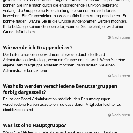
können Sie ihr einfach durch die entsprechende Funktion beitreten;
verlangt die Gruppe eine Freischaltung, so können Sie sich für sie
bewerben. Ein Gruppenleiter muss daraufhin Ihren Antrag annehmen. Er
könnte fragen, warum Sie in die Gruppe aufgenommen werden möchten.
Bitte belästige keinen Gruppenleiter, wenn er Sie ablehnt, er wird einen
Grund dafür haben.
Nach oben
Wie werde ich Gruppenleiter?
Der Leiter einer Gruppe wird normalerweise durch die Board-
Administration festgelegt, wenn die Gruppe erstellt wird. Wenn Sie eine
eigene Benutzergruppe erstellen möchten, dann sollten Sie einen
Administrator kontaktieren.
Nach oben
Weshalb werden verschiedene Benutzergruppen
farbig dargestellt?
Es ist der Board-Administration möglich, den Benutzergruppen
verschiedene Farben zuzuteilen, so dass deren Mitglieder leichter zu
identifizieren sind.
Nach oben
Was ist eine Hauptgruppe?
Wenn Sie Mitglied in mehr als einer Benutzergruppe sind, dient die