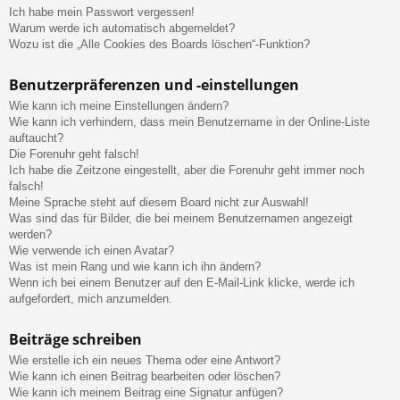
Ich habe mein Passwort vergessen!
Warum werde ich automatisch abgemeldet?
Wozu ist die „Alle Cookies des Boards löschen“-Funktion?
Benutzerpräferenzen und -einstellungen
Wie kann ich meine Einstellungen ändern?
Wie kann ich verhindern, dass mein Benutzername in der Online-Liste
auftaucht?
Die Forenuhr geht falsch!
Ich habe die Zeitzone eingestellt, aber die Forenuhr geht immer noch
falsch!
Meine Sprache steht auf diesem Board nicht zur Auswahl!
Was sind das für Bilder, die bei meinem Benutzernamen angezeigt
werden?
Wie verwende ich einen Avatar?
Was ist mein Rang und wie kann ich ihn ändern?
Wenn ich bei einem Benutzer auf den E-Mail-Link klicke, werde ich
aufgefordert, mich anzumelden.
Beiträge schreiben
Wie erstelle ich ein neues Thema oder eine Antwort?
Wie kann ich einen Beitrag bearbeiten oder löschen?
Wie kann ich meinem Beitrag eine Signatur anfügen?