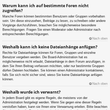
Warum kann ich auf bestimmte Foren nicht
zugreifen?
Manche Foren können bestimmten Benutzern oder Gruppen vorbehalten
sein. Um diese einzusehen, Beiträge zu lesen, zu schreiben oder andere
Vorgänge durchzuführen, brauchen Sie möglicherweise besondere
Berechtigungen. Fragen Sie einen Moderator oder Administrator nach
entsprechenden Berechtigungen.
Nach oben
Weshalb kann ich keine Dateianhänge anfügen?
Rechte für Dateianhänge können für Foren, Gruppen und einzelne
Benutzer vergeben werden. Die Board-Administration hat es
möglicherweise nicht erlaubt, Dateianhänge in dem Forum anzufügen, in
dem Sie Ihren Beitrag verfassen möchten, oder nur bestimmte Gruppen
dürfen Dateien hochladen. Sie können einen Administrator kontaktieren,
falls Sie sich nicht sicher sind, wieso Sie keine Dateianhänge anfügen
können.
Nach oben
Weshalb wurde ich verwarnt?
In jedem Board gibt es eigene Regeln, die meistens von der
Administration festgelegt werden. Wenn Sie gegen eine dieser Regeln
verstoßen haben, kann sie Ihnen eine Verwarnung erteilen. Bitte beachten