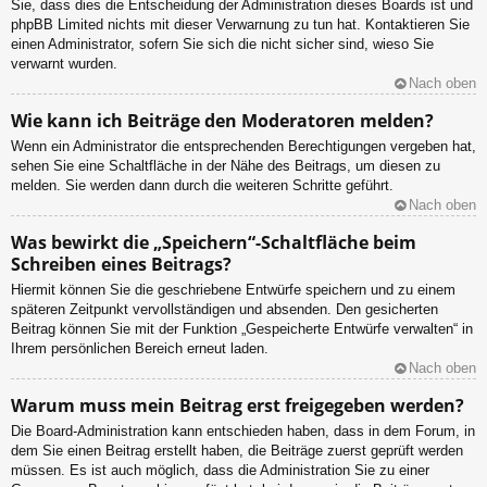
Sie, dass dies die Entscheidung der Administration dieses Boards ist und
phpBB Limited nichts mit dieser Verwarnung zu tun hat. Kontaktieren Sie
einen Administrator, sofern Sie sich die nicht sicher sind, wieso Sie
verwarnt wurden.
Nach oben
Wie kann ich Beiträge den Moderatoren melden?
Wenn ein Administrator die entsprechenden Berechtigungen vergeben hat,
sehen Sie eine Schaltfläche in der Nähe des Beitrags, um diesen zu
melden. Sie werden dann durch die weiteren Schritte geführt.
Nach oben
Was bewirkt die „Speichern“-Schaltfläche beim
Schreiben eines Beitrags?
Hiermit können Sie die geschriebene Entwürfe speichern und zu einem
späteren Zeitpunkt vervollständigen und absenden. Den gesicherten
Beitrag können Sie mit der Funktion „Gespeicherte Entwürfe verwalten“ in
Ihrem persönlichen Bereich erneut laden.
Nach oben
Warum muss mein Beitrag erst freigegeben werden?
Die Board-Administration kann entschieden haben, dass in dem Forum, in
dem Sie einen Beitrag erstellt haben, die Beiträge zuerst geprüft werden
müssen. Es ist auch möglich, dass die Administration Sie zu einer