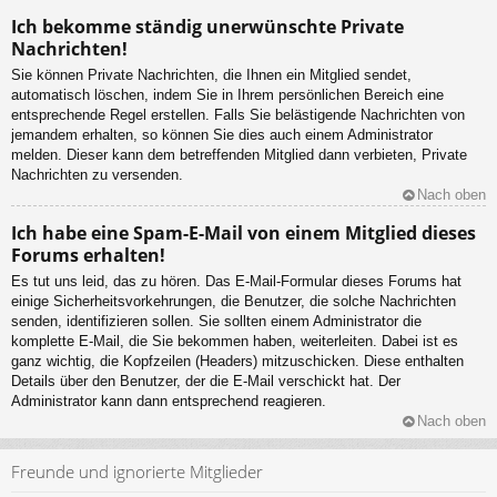
Ich bekomme ständig unerwünschte Private
Nachrichten!
Sie können Private Nachrichten, die Ihnen ein Mitglied sendet,
automatisch löschen, indem Sie in Ihrem persönlichen Bereich eine
entsprechende Regel erstellen. Falls Sie belästigende Nachrichten von
jemandem erhalten, so können Sie dies auch einem Administrator
melden. Dieser kann dem betreffenden Mitglied dann verbieten, Private
Nachrichten zu versenden.
Nach oben
Ich habe eine Spam-E-Mail von einem Mitglied dieses
Forums erhalten!
Es tut uns leid, das zu hören. Das E-Mail-Formular dieses Forums hat
einige Sicherheitsvorkehrungen, die Benutzer, die solche Nachrichten
senden, identifizieren sollen. Sie sollten einem Administrator die
komplette E-Mail, die Sie bekommen haben, weiterleiten. Dabei ist es
ganz wichtig, die Kopfzeilen (Headers) mitzuschicken. Diese enthalten
Details über den Benutzer, der die E-Mail verschickt hat. Der
Administrator kann dann entsprechend reagieren.
Nach oben
Freunde und ignorierte Mitglieder