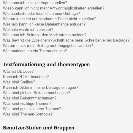
Wie kann ich eine Umfrage erstellen?
Wieso kann ich nicht mehr Antwortmöglichkeiten erstellen?
Wie bearbeite oder lösche ich eine Umfrage?
Warum kann ich auf bestimmte Foren nicht zugreifen?
Weshalb kann ich keine Dateianhänge anfügen?
Weshalb wurde ich verwarnt?
Wie kann ich Beiträge den Moderatoren melden?
Was bewirkt die „Speichern“-Schaltfläche beim Schreiben eines Beitrags?
Warum muss mein Beitrag erst freigegeben werden?
Wie markiere ich ein Thema als neu?
Textformatierung und Thementypen
Was ist BBCode?
Kann ich HTML benutzen?
Was sind Smilies?
Kann ich Bilder in meine Beiträge einfügen?
Was sind globale Bekanntmachungen?
Was sind Bekanntmachungen?
Was sind wichtige Themen?
Was sind geschlossene Themen?
Was sind Themen-Symbole?
Benutzer-Stufen und Gruppen